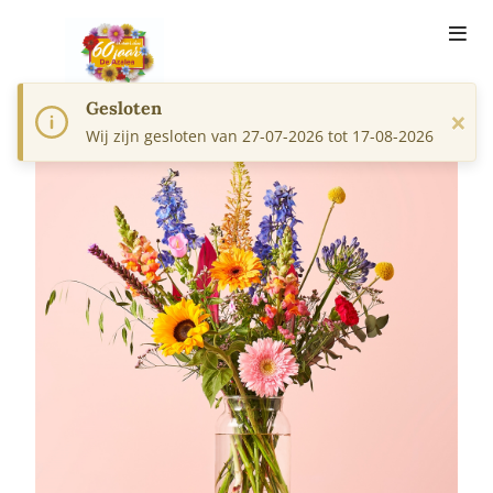
Gesloten
×
Wij zijn gesloten van 27-07-2026 tot 17-08-2026