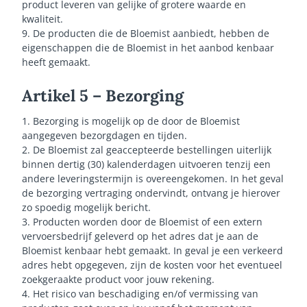
product leveren van gelijke of grotere waarde en
kwaliteit.
9. De producten die de Bloemist aanbiedt, hebben de
eigenschappen die de Bloemist in het aanbod kenbaar
heeft gemaakt.
Artikel 5 – Bezorging
1. Bezorging is mogelijk op de door de Bloemist
aangegeven bezorgdagen en tijden.
2. De Bloemist zal geaccepteerde bestellingen uiterlijk
binnen dertig (30) kalenderdagen uitvoeren tenzij een
andere leveringstermijn is overeengekomen. In het geval
de bezorging vertraging ondervindt, ontvang je hierover
zo spoedig mogelijk bericht.
3. Producten worden door de Bloemist of een extern
vervoersbedrijf geleverd op het adres dat je aan de
Bloemist kenbaar hebt gemaakt. In geval je een verkeerd
adres hebt opgegeven, zijn de kosten voor het eventueel
zoekgeraakte product voor jouw rekening.
4. Het risico van beschadiging en/of vermissing van