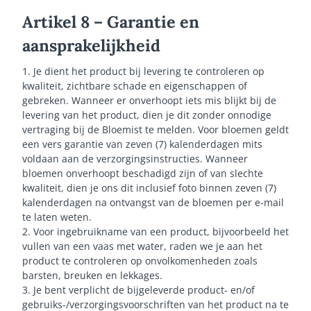
Artikel 8 – Garantie en
aansprakelijkheid
1. Je dient het product bij levering te controleren op
kwaliteit, zichtbare schade en eigenschappen of
gebreken. Wanneer er onverhoopt iets mis blijkt bij de
levering van het product, dien je dit zonder onnodige
vertraging bij de Bloemist te melden. Voor bloemen geldt
een vers garantie van zeven (7) kalenderdagen mits
voldaan aan de verzorgingsinstructies. Wanneer
bloemen onverhoopt beschadigd zijn of van slechte
kwaliteit, dien je ons dit inclusief foto binnen zeven (7)
kalenderdagen na ontvangst van de bloemen per e-mail
te laten weten.
2. Voor ingebruikname van een product, bijvoorbeeld het
vullen van een vaas met water, raden we je aan het
product te controleren op onvolkomenheden zoals
barsten, breuken en lekkages.
3. Je bent verplicht de bijgeleverde product- en/of
gebruiks-/verzorgingsvoorschriften van het product na te