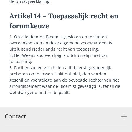
de privacyverklaring.
Artikel 14 – Toepasselijk recht en
forumkeuze
1. Op alle door de Bloemist gesloten en te sluiten
overeenkomsten en deze algemene voorwaarden, is
uitsluitend Nederlands recht van toepassing.
2. Het Weens koopverdrag is uitdrukkelijk niet van
toepassing.
3. Partijen zullen geschillen altijd eerst gezamenlijk
proberen op te lossen. Lukt dat niet, dan worden
geschillen voorgelegd aan de bevoegde rechter van het
arrondissement waar de Bloemist gevestigd is, tenzij de
wet dwingend anders bepaalt.
Contact