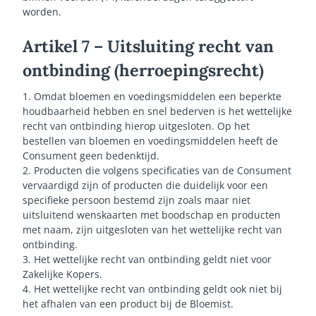
worden.
Artikel 7 – Uitsluiting recht van
ontbinding (herroepingsrecht)
1. Omdat bloemen en voedingsmiddelen een beperkte
houdbaarheid hebben en snel bederven is het wettelijke
recht van ontbinding hierop uitgesloten. Op het
bestellen van bloemen en voedingsmiddelen heeft de
Consument geen bedenktijd.
2. Producten die volgens specificaties van de Consument
vervaardigd zijn of producten die duidelijk voor een
specifieke persoon bestemd zijn zoals maar niet
uitsluitend wenskaarten met boodschap en producten
met naam, zijn uitgesloten van het wettelijke recht van
ontbinding.
3. Het wettelijke recht van ontbinding geldt niet voor
Zakelijke Kopers.
4. Het wettelijke recht van ontbinding geldt ook niet bij
het afhalen van een product bij de Bloemist.