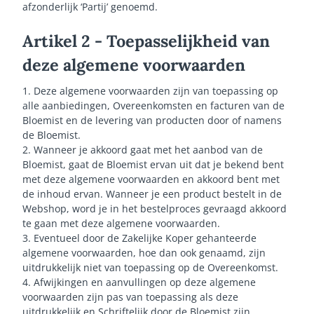
afzonderlijk ‘Partij’ genoemd.
Artikel 2 - Toepasselijkheid van
deze algemene voorwaarden
1. Deze algemene voorwaarden zijn van toepassing op
alle aanbiedingen, Overeenkomsten en facturen van de
Bloemist en de levering van producten door of namens
de Bloemist.
2. Wanneer je akkoord gaat met het aanbod van de
Bloemist, gaat de Bloemist ervan uit dat je bekend bent
met deze algemene voorwaarden en akkoord bent met
de inhoud ervan. Wanneer je een product bestelt in de
Webshop, word je in het bestelproces gevraagd akkoord
te gaan met deze algemene voorwaarden.
3. Eventueel door de Zakelijke Koper gehanteerde
algemene voorwaarden, hoe dan ook genaamd, zijn
uitdrukkelijk niet van toepassing op de Overeenkomst.
4. Afwijkingen en aanvullingen op deze algemene
voorwaarden zijn pas van toepassing als deze
uitdrukkelijk en Schriftelijk door de Bloemist zijn