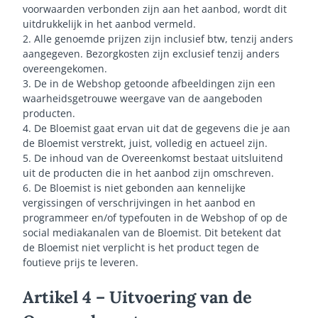
voorwaarden verbonden zijn aan het aanbod, wordt dit
uitdrukkelijk in het aanbod vermeld.
2. Alle genoemde prijzen zijn inclusief btw, tenzij anders
aangegeven. Bezorgkosten zijn exclusief tenzij anders
overeengekomen.
3. De in de Webshop getoonde afbeeldingen zijn een
waarheidsgetrouwe weergave van de aangeboden
producten.
4. De Bloemist gaat ervan uit dat de gegevens die je aan
de Bloemist verstrekt, juist, volledig en actueel zijn.
5. De inhoud van de Overeenkomst bestaat uitsluitend
uit de producten die in het aanbod zijn omschreven.
6. De Bloemist is niet gebonden aan kennelijke
vergissingen of verschrijvingen in het aanbod en
programmeer en/of typefouten in de Webshop of op de
social mediakanalen van de Bloemist. Dit betekent dat
de Bloemist niet verplicht is het product tegen de
foutieve prijs te leveren.
Artikel 4 – Uitvoering van de