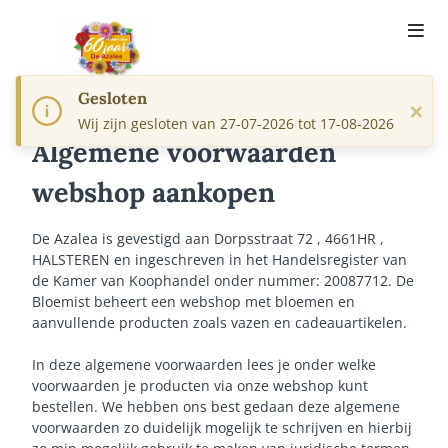
Gesloten
×
Wij zijn gesloten van 27-07-2026 tot 17-08-2026
Algemene voorwaarden
webshop aankopen
De Azalea is gevestigd aan Dorpsstraat 72 , 4661HR ,
HALSTEREN en ingeschreven in het Handelsregister van
de Kamer van Koophandel onder nummer: 20087712. De
Bloemist beheert een webshop met bloemen en
aanvullende producten zoals vazen en cadeauartikelen.
In deze algemene voorwaarden lees je onder welke
voorwaarden je producten via onze webshop kunt
bestellen. We hebben ons best gedaan deze algemene
voorwaarden zo duidelijk mogelijk te schrijven en hierbij