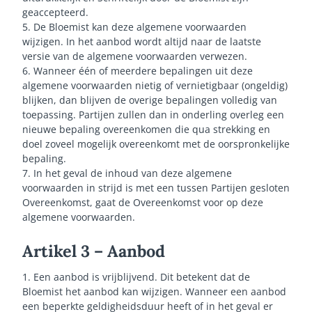
geaccepteerd.
5. De Bloemist kan deze algemene voorwaarden
wijzigen. In het aanbod wordt altijd naar de laatste
versie van de algemene voorwaarden verwezen.
6. Wanneer één of meerdere bepalingen uit deze
algemene voorwaarden nietig of vernietigbaar (ongeldig)
blijken, dan blijven de overige bepalingen volledig van
toepassing. Partijen zullen dan in onderling overleg een
nieuwe bepaling overeenkomen die qua strekking en
doel zoveel mogelijk overeenkomt met de oorspronkelijke
bepaling.
7. In het geval de inhoud van deze algemene
voorwaarden in strijd is met een tussen Partijen gesloten
Overeenkomst, gaat de Overeenkomst voor op deze
algemene voorwaarden.
Artikel 3 – Aanbod
1. Een aanbod is vrijblijvend. Dit betekent dat de
Bloemist het aanbod kan wijzigen. Wanneer een aanbod
een beperkte geldigheidsduur heeft of in het geval er