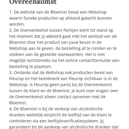
Overeenkomst
1. De website van de Bloemist bevat een Webshop
waarin fysieke producten op afstand gekocht kunnen
worden.
2. De Overeenkomst tussen Partijen komt tot stand op
het moment dat jij akkoord gaat met het aanbod van de
Bloemist door het product van jouw keuze in de
Webshop aan te geven, de bestelling af te ronden en te
voldoen aan de gestelde voorwaarden. Het is niet
mogelijk rechtstreeks via het online contactformulier een
bestelling te plaatsen.
3. Ondanks dat de Webshop ook producten bevat van
Fleurop en het beeldmerk van Fleurop zichtbaar is in de
Webshop, is Fleurop geen partij bij de Overeenkomst
tussen de Klant en de Bloemist. Je kunt voor vragen over
de Overeenkomst alleen contact opnemen met de
Bloemist.
4. De Bloemist is bij de verkoop van alcoholische
dranken wettelijk verplicht de leeftijd van de Klant te
controleren via een leeftijdsverificatiesysteem. Jij
garandeert bij de aankoop van alcoholische dranken dat