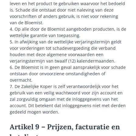
leven en het product te gebruiken waarvoor het bedoeld
is. Schade die ontstaat door niet naleving van deze
voorschriften of anders gebruik, is niet voor rekening
van de Bloemist.
4. Op alle door de Bloemist aangeboden producten, is de
wettelijke garantie van toepassing.
5. In afwijking van de wettelijke verjaringstermijn geldt
voor vorderingen tot schadevergoeding die verband
houden met deze algemene voorwaarden een
verjaringstermijn van twaalf (12) kalendermaanden.
6. De Bloemist is in geen geval aansprakelijk voor schade
ontstaan door onvoorziene omstandigheden of
overmacht.
7. De Zakelijke Koper is zelf verantwoordelijk voor het
gebruik van een veilig wachtwoord voor zijn account en
zal zorgvuldig omgaan met de inloggegevens van het
account. Dit betekent dat inloggegevens niet met derden
gedeeld mogen worden.
Artikel 9 – Prijzen, facturatie en