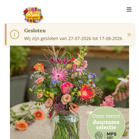
Gesloten
×
Wij zijn gesloten van 27-07-2026 tot 17-08-2026